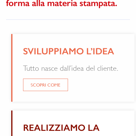
forma alla materia stampata.
SVILUPPIAMO L’IDEA
Tutto nasce dall’idea del cliente.
SCOPRI COME
REALIZZIAMO LA