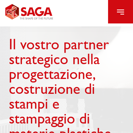
Il vostro partner
strategico nella
progettazione,
costruzione di
stampi e
stampaggio di