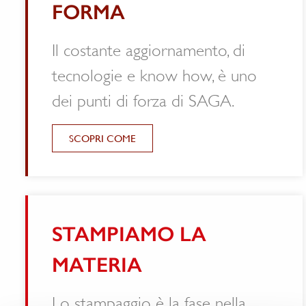
FORMA
Il costante aggiornamento, di
tecnologie e know how, è uno
dei punti di forza di SAGA.
SCOPRI COME
STAMPIAMO LA
MATERIA
Lo stampaggio è la fase nella