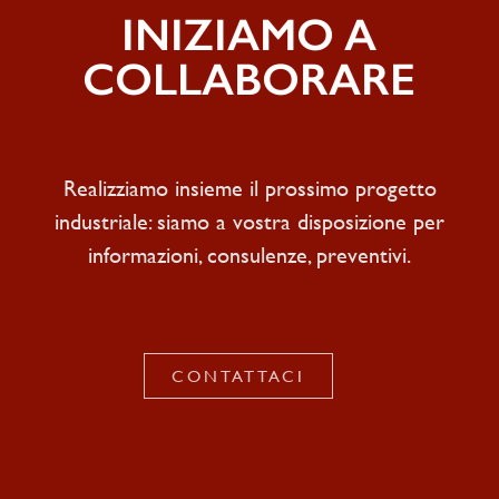
INIZIAMO A
COLLABORARE
Realizziamo insieme il prossimo progetto
industriale: siamo a vostra disposizione per
informazioni, consulenze, preventivi.
CONTATTACI