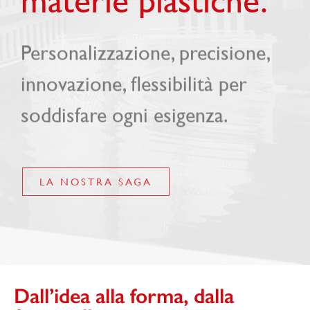
materie plastiche.
Personalizzazione, precisione,
innovazione, flessibilità per
soddisfare ogni esigenza.
LA NOSTRA SAGA
Dall’idea alla forma, dalla