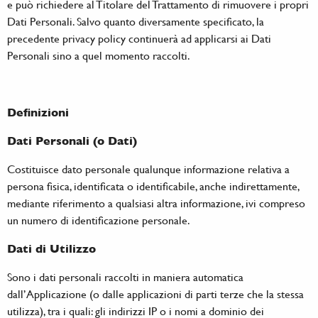
e può richiedere al Titolare del Trattamento di rimuovere i propri
Dati Personali. Salvo quanto diversamente specificato, la
precedente privacy policy continuerà ad applicarsi ai Dati
Personali sino a quel momento raccolti.
Definizioni
Dati Personali (o Dati)
Costituisce dato personale qualunque informazione relativa a
persona fisica, identificata o identificabile, anche indirettamente,
mediante riferimento a qualsiasi altra informazione, ivi compreso
un numero di identificazione personale.
Dati di Utilizzo
Sono i dati personali raccolti in maniera automatica
dall’Applicazione (o dalle applicazioni di parti terze che la stessa
utilizza), tra i quali: gli indirizzi IP o i nomi a dominio dei