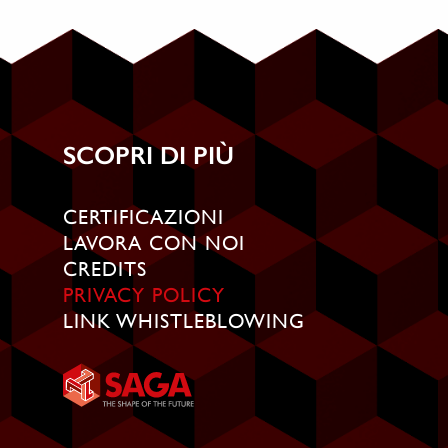
SCOPRI DI PIÙ
CERTIFICAZIONI
LAVORA CON NOI
CREDITS
PRIVACY POLICY
LINK WHISTLEBLOWING