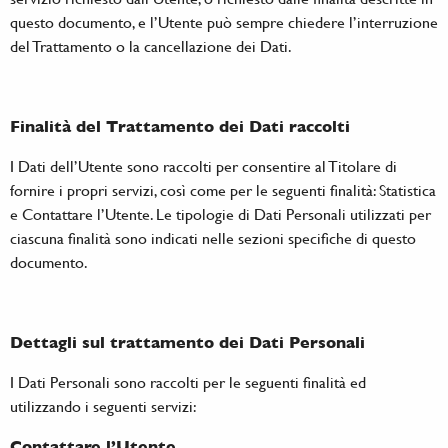
questo documento, e l’Utente può sempre chiedere l’interruzione
del Trattamento o la cancellazione dei Dati.
Finalità del Trattamento dei Dati raccolti
I Dati dell’Utente sono raccolti per consentire al Titolare di
fornire i propri servizi, così come per le seguenti finalità: Statistica
e Contattare l’Utente. Le tipologie di Dati Personali utilizzati per
ciascuna finalità sono indicati nelle sezioni specifiche di questo
documento.
Dettagli sul trattamento dei Dati Personali
I Dati Personali sono raccolti per le seguenti finalità ed
utilizzando i seguenti servizi:
Contattare l’Utente