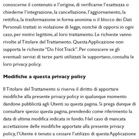
conoscerne il contenuto e l’origine, di verificarne l’esattezza o
chiederne l’integrazione, la cancellazione, l’aggiornamento, la
rettifica, la trasformazione in forma anonima o il blocco dei Dati
Personali trattati in violazione di legge, nonché di opporsi in ogni
caso, per motivi legittimi, al loro trattamento. Le richieste vanno
rivolte al Titolare del Trattamento. Questa Applicazione non
supporta le richieste “Do Not Track”. Per conoscere se gli
eventuali servizi di terze parti utilizzati le supportano, consulta le
loro privacy policy.
Modifiche a questa privacy policy
Il Titolare del Trattamento si riserva il diritto di apportare
modifiche alla presente privacy policy in qualunque momento
dandone pubblicità agli Utenti su questa pagina. Si prega dunque di
consultare spesso questa pagina, prendendo come riferimento la
data di ultima modifica indicata in fondo. Nel caso di mancata
accettazione delle modifiche apportate alla presente privacy
policy, l’Utente è tenuto a cessare l’utilizzo di questa Applicazione