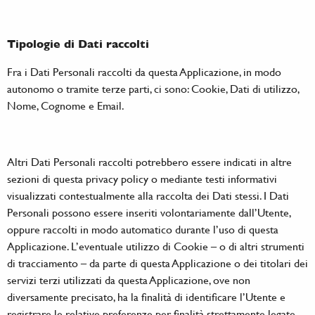
Tipologie di Dati raccolti
Fra i Dati Personali raccolti da questa Applicazione, in modo
autonomo o tramite terze parti, ci sono: Cookie, Dati di utilizzo,
Nome, Cognome e Email.
Altri Dati Personali raccolti potrebbero essere indicati in altre
sezioni di questa privacy policy o mediante testi informativi
visualizzati contestualmente alla raccolta dei Dati stessi. I Dati
Personali possono essere inseriti volontariamente dall’Utente,
oppure raccolti in modo automatico durante l’uso di questa
Applicazione. L’eventuale utilizzo di Cookie – o di altri strumenti
di tracciamento – da parte di questa Applicazione o dei titolari dei
servizi terzi utilizzati da questa Applicazione, ove non
diversamente precisato, ha la finalità di identificare l’Utente e
registrare le relative preferenze per finalità strettamente legate