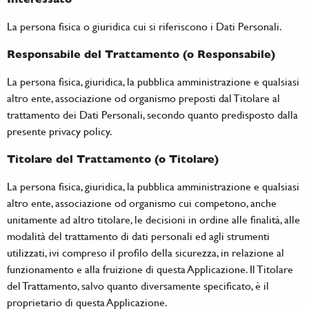
La persona fisica o giuridica cui si riferiscono i Dati Personali.
Responsabile del Trattamento (o Responsabile)
La persona fisica, giuridica, la pubblica amministrazione e qualsiasi
altro ente, associazione od organismo preposti dal Titolare al
trattamento dei Dati Personali, secondo quanto predisposto dalla
presente privacy policy.
Titolare del Trattamento (o Titolare)
La persona fisica, giuridica, la pubblica amministrazione e qualsiasi
altro ente, associazione od organismo cui competono, anche
unitamente ad altro titolare, le decisioni in ordine alle finalità, alle
modalità del trattamento di dati personali ed agli strumenti
utilizzati, ivi compreso il profilo della sicurezza, in relazione al
funzionamento e alla fruizione di questa Applicazione. Il Titolare
del Trattamento, salvo quanto diversamente specificato, è il
proprietario di questa Applicazione.