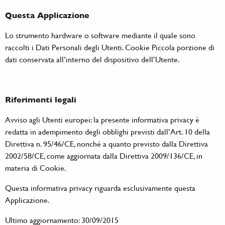
Questa Applicazione
Lo strumento hardware o software mediante il quale sono
raccolti i Dati Personali degli Utenti. Cookie Piccola porzione di
dati conservata all’interno del dispositivo dell’Utente.
Riferimenti legali
Avviso agli Utenti europei: la presente informativa privacy è
redatta in adempimento degli obblighi previsti dall’Art. 10 della
Direttiva n. 95/46/CE, nonché a quanto previsto dalla Direttiva
2002/58/CE, come aggiornata dalla Direttiva 2009/136/CE, in
materia di Cookie.
Questa informativa privacy riguarda esclusivamente questa
Applicazione.
Ultimo aggiornamento: 30/09/2015