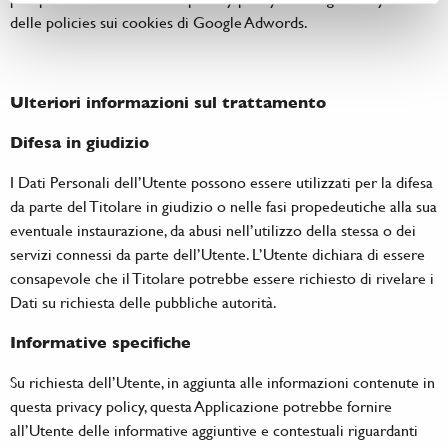
delle
policies sui cookies di Google Adwords
.
Ulteriori informazioni sul trattamento
Difesa in giudizio
I Dati Personali dell’Utente possono essere utilizzati per la difesa
da parte del Titolare in giudizio o nelle fasi propedeutiche alla sua
eventuale instaurazione, da abusi nell’utilizzo della stessa o dei
servizi connessi da parte dell’Utente. L’Utente dichiara di essere
consapevole che il Titolare potrebbe essere richiesto di rivelare i
Dati su richiesta delle pubbliche autorità.
Informative specifiche
Su richiesta dell’Utente, in aggiunta alle informazioni contenute in
questa privacy policy, questa Applicazione potrebbe fornire
all’Utente delle informative aggiuntive e contestuali riguardanti