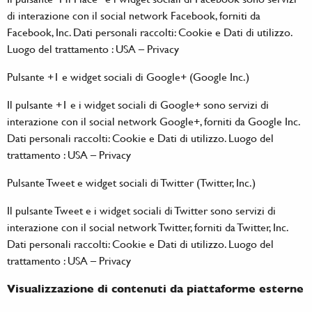
di interazione con il social network Facebook, forniti da
Facebook, Inc. Dati personali raccolti: Cookie e Dati di utilizzo.
Luogo del trattamento : USA –
Privacy
Pulsante +1 e widget sociali di Google+ (Google Inc.)
Il pulsante +1 e i widget sociali di Google+ sono servizi di
interazione con il social network Google+, forniti da Google Inc.
Dati personali raccolti: Cookie e Dati di utilizzo. Luogo del
trattamento : USA –
Privacy
Pulsante Tweet e widget sociali di Twitter (Twitter, Inc.)
Il pulsante Tweet e i widget sociali di Twitter sono servizi di
interazione con il social network Twitter, forniti da Twitter, Inc.
Dati personali raccolti: Cookie e Dati di utilizzo. Luogo del
trattamento : USA –
Privacy
Visualizzazione di contenuti da piattaforme esterne