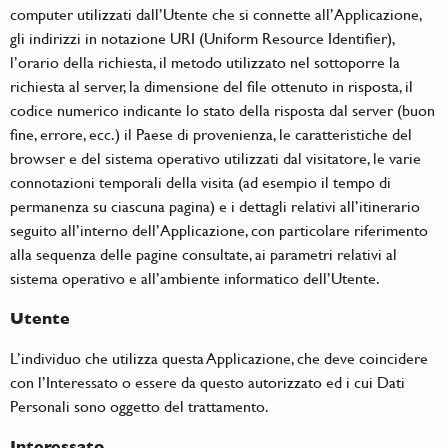
computer utilizzati dall’Utente che si connette all’Applicazione,
gli indirizzi in notazione URI (Uniform Resource Identifier),
l’orario della richiesta, il metodo utilizzato nel sottoporre la
richiesta al server, la dimensione del file ottenuto in risposta, il
codice numerico indicante lo stato della risposta dal server (buon
fine, errore, ecc.) il Paese di provenienza, le caratteristiche del
browser e del sistema operativo utilizzati dal visitatore, le varie
connotazioni temporali della visita (ad esempio il tempo di
permanenza su ciascuna pagina) e i dettagli relativi all’itinerario
seguito all’interno dell’Applicazione, con particolare riferimento
alla sequenza delle pagine consultate, ai parametri relativi al
sistema operativo e all’ambiente informatico dell’Utente.
Utente
L’individuo che utilizza questa Applicazione, che deve coincidere
con l’Interessato o essere da questo autorizzato ed i cui Dati
Personali sono oggetto del trattamento.
Interessato