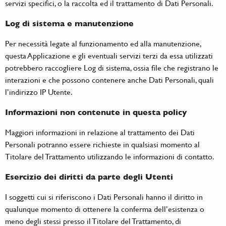
servizi specifici, o la raccolta ed il trattamento di Dati Personali.
Log di sistema e manutenzione
Per necessità legate al funzionamento ed alla manutenzione,
questa Applicazione e gli eventuali servizi terzi da essa utilizzati
potrebbero raccogliere Log di sistema, ossia file che registrano le
interazioni e che possono contenere anche Dati Personali, quali
l’indirizzo IP Utente.
Informazioni non contenute in questa policy
Maggiori informazioni in relazione al trattamento dei Dati
Personali potranno essere richieste in qualsiasi momento al
Titolare del Trattamento utilizzando le informazioni di contatto.
Esercizio dei diritti da parte degli Utenti
I soggetti cui si riferiscono i Dati Personali hanno il diritto in
qualunque momento di ottenere la conferma dell’esistenza o
meno degli stessi presso il Titolare del Trattamento, di